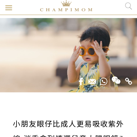
小朋友眼仔比成人更易吸收紫外