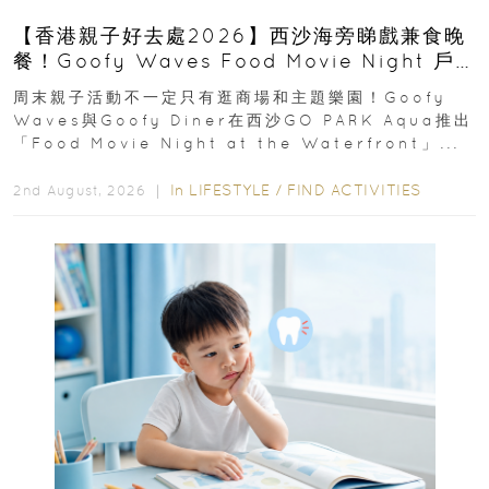
【香港親子好去處2026】西沙海旁睇戲兼食晚
餐！Goofy Waves Food Movie Night 戶
外影院逢週末登場
周末親子活動不一定只有逛商場和主題樂園！Goofy
Waves與Goofy Diner在西沙GO PARK Aqua推出
「Food Movie Night at the Waterfront」...
In
LIFESTYLE
/
FIND ACTIVITIES
2nd August, 2026 ｜