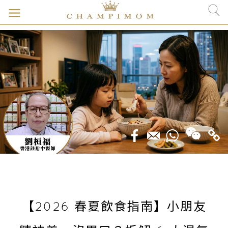
【2026 春夏飲食指南】小朋友