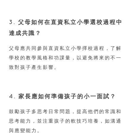
3. 父母如何在
直資私立小學
選校過程中
達成共識？
父母應共同參與直資私立小學擇校過程，了解
學校的教學風格和功課量，以避免將來的不一
致對孩子產生影響。
4. 家長應如何準備孩子的小一面試？
鼓勵孩子多思考日常問題，提高他們的常識和
思考能力，並注重孩子的軟技巧培養，如溝通
與應變能力。