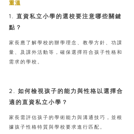
重溫
1. 直資私立小學的選校要注意哪些關鍵
點？
家長應了解學校的辦學理念、教學方針、功課
量、及課外活動等，確保選擇符合孩子性格和
需求的學校。
2. 如何檢視孩子的能力與性格以選擇合
適的
直資私立小
學？
家長需評估孩子的學術能力與溝通技巧，並根
據孩子性格特質與學校要求進行匹配。