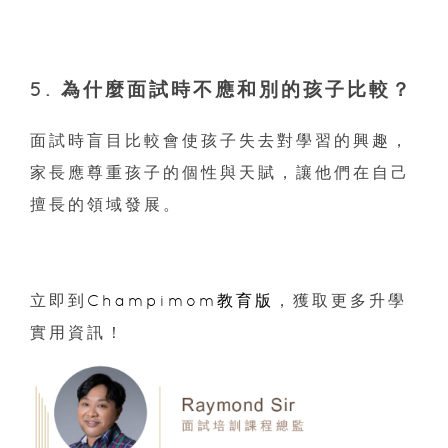
5. 為什麼
面試時
不應和別的孩子比較？
面試時盲目比較會使孩子失去對學習的興趣，
家長應尊重孩子的個性與天賦，讓他們在自己
擅長的領域發展。
立即到
Champimom教育版
，獲取更多升學
實用資訊！