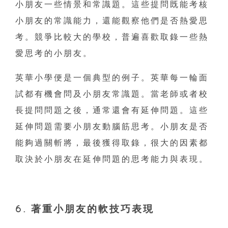
小朋友一些情景和常識題。這些提問既能考核
小朋友的常識能力，還能觀察他們是否熱愛思
考。競爭比較大的學校，普遍喜歡取錄一些熱
愛思考的小朋友。
英華小學便是一個典型的例子。英華每一輪面
試都有機會問及小朋友常識題。當老師或者校
長提問問題之後，通常還會有延伸問題。這些
延伸問題需要小朋友動腦筋思考。小朋友是否
能夠過關斬將，最後獲得取錄，很大的因素都
取決於小朋友在延伸問題的思考能力與表現。
6. 著重小朋友的軟技巧表現