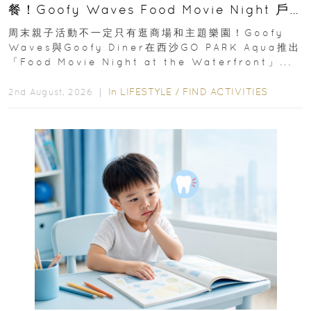
餐！Goofy Waves Food Movie Night 戶
外影院逢週末登場
周末親子活動不一定只有逛商場和主題樂園！Goofy
Waves與Goofy Diner在西沙GO PARK Aqua推出
「Food Movie Night at the Waterfront」...
In
LIFESTYLE
/
FIND ACTIVITIES
2nd August, 2026 ｜