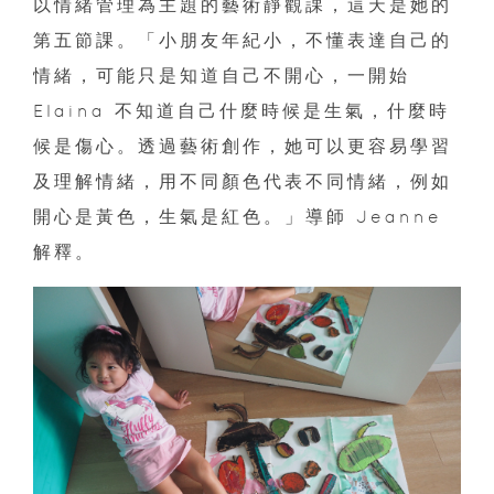
以情緒管理為主題的藝術靜觀課，這天是她的
第五節課。「小朋友年紀小，不懂表達自己的
情緒，可能只是知道自己不開心，一開始
Elaina 不知道自己什麼時候是生氣，什麼時
候是傷心。透過藝術創作，她可以更容易學習
及理解情緒，用不同顏色代表不同情緒，例如
開心是黃色，生氣是紅色。」導師 Jeanne
解釋。