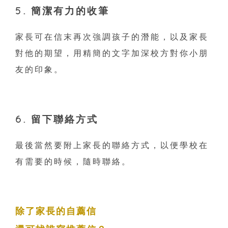
5. 簡潔有力的收筆
家長可在信末再次強調孩子的潛能，以及家長
對他的期望，用精簡的文字加深校方對你小朋
友的印象。
6. 留下聯絡方式
最後當然要附上家長的聯絡方式，以便學校在
有需要的時候，隨時聯絡。
除了家長的自薦信