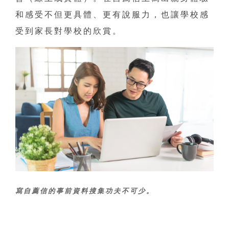
和感受不但更具體、更有說服力，也讓學校感
受到家長對學校的欣賞。
寫自薦信的事前資料搜集功夫不可少。