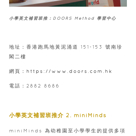
小學英文補習班推：DOORS Method 學習中心
地址：香港跑馬地黃泥涌道 151-153 號南珍
閣二樓
網頁：
https://www.doors.com.hk
電話：2882 8686
小學英文補習班推介 2. miniMinds
miniMinds 為幼稚園至小學學生的提供多項