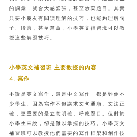
的詞彙，就會大感緊張，甚至放棄題目。其實
只要小朋友有閱讀理解的技巧，也能夠理解句
子、段落，甚至篇章，小學英文補習班可以教
授這些解題技巧。
小學英文補習班 主要教授的內容
4. 寫作
不論是英文寫作，還是中文寫作，都是難倒不
少學生。因為寫作不但講求文句通順、文法正
確，更重要的是立意明確、呼應題目。但對於
小學生來說，卻是難以掌握的技巧。小學英文
補習班可以教授他們需要的寫作框架和創作技