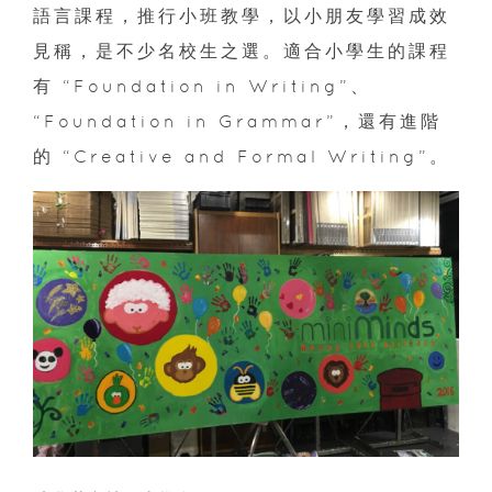
語言課程，推行小班教學，以小朋友學習成效
見稱，是不少名校生之選。適合小學生的課程
有 “Foundation in Writing”、
“Foundation in Grammar”，還有進階
的 “Creative and Formal Writing”。