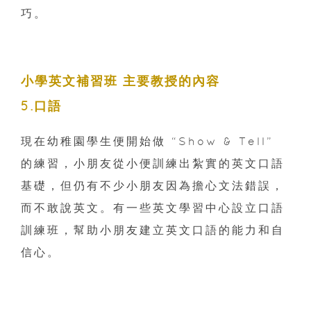
巧。
小學英文補習班 主要教授的內容
5.口語
現在幼稚園學生便開始做 “Show & Tell”
的練習，小朋友從小便訓練出紮實的英文口語
基礎，但仍有不少小朋友因為擔心文法錯誤，
而不敢說英文。有一些英文學習中心設立口語
訓練班，幫助小朋友建立英文口語的能力和自
信心。