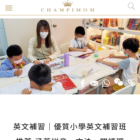
英文補習｜優質小學英文補習班