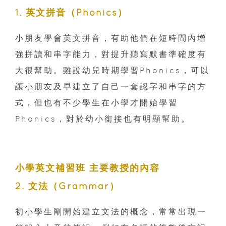
1. 英文拼音（Phonics）
小朋友學會英文拼音，有助他們在短時間內增
強拼讀和串字能力，對提升聽寫默書準確度有
大很幫助。雖說幼兒時期學習Phonics，可以
讓小朋友及早建立了自己一套認字和串字的方
式，但也有不少學生在小學才開始學習
Phonics，對於幼小銜接也有明顯幫助。
小學英文補習班 主要教授的內容
2. 文法（Grammar）
初小學生剛開始建立文法的概念，常常出現一