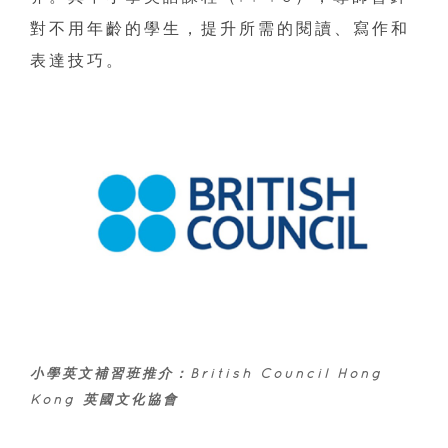
對不用年齡的學生，提升所需的閱讀、寫作和
表達技巧。
小學英文補習班推介：British Council Hong
Kong 英國文化協會