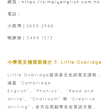
網頁：
https://simplyenglish.com.hk
電話：
小西灣｜2659 2588
鴨脷洲｜3489 1373
小學英文補習班推介 5. Little Oxbridge
Little Oxbridge提供多元化的英文課程，
涵蓋 “Cambridge
English”、“Phonics”、 “Read and
Write”、“Chatroom” 和 “Creative
Writing”，全方位照顧學生在英語方面，