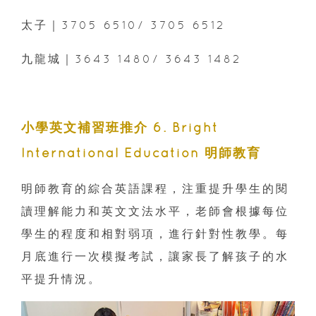
太子｜3705 6510/ 3705 6512
九龍城｜3643 1480/ 3643 1482
小學英文補習班推介 6. Bright
International Education 明師教育
明師教育的綜合英語課程，注重提升學生的閱
讀理解能力和英文文法水平，老師會根據每位
學生的程度和相對弱項，進行針對性教學。每
月底進行一次模擬考試，讓家長了解孩子的水
平提升情況。