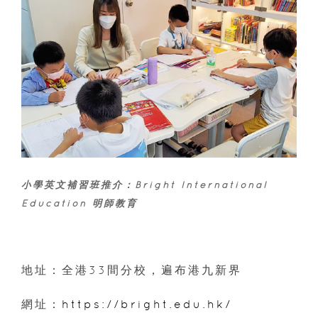
小學英文補習班推介：Bright International
Education 明師教育
地址：全港33間分校，遍布港九新界
網址：
https://bright.edu.hk/