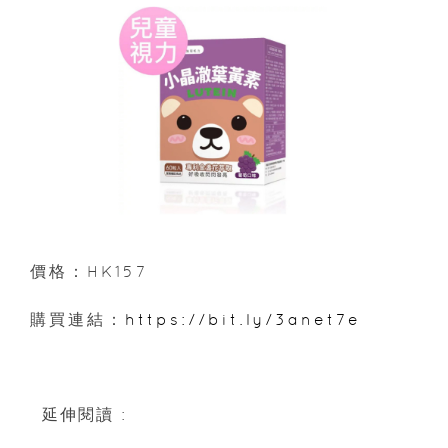
價格：HK157
購買連結：
https://bit.ly/3anet7e
延伸閱讀 :