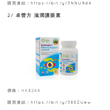
購買連結：
https://bit.ly/3NNU9dA
2/ 卓營方 滋潤護眼素
價格：HK$268
購買連結：
https://bit.ly/38EZUew