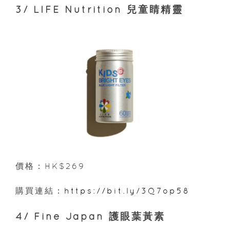
3/ LIFE Nutrition 兒童睛精靈
價格：HK$269
購買連結：
https://bit.ly/3Q7op58
4/ Fine Japan 護眼葉黃素