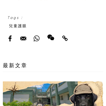
Tags :
兒童護眼
最新文章