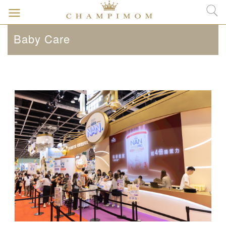
Baby Care