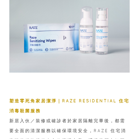
塑造零死角家居潔淨｜RAZE RESIDENTIAL 住宅
消毒殺菌服務
新居入伙／裝修或確診者於家居隔離完畢後，都需
要全面的清潔服務以確保環境安全，RAZE 住宅消