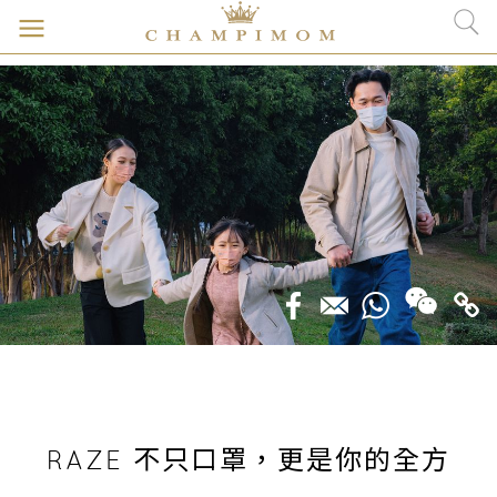
RAZE 不只口罩，更是你的全方