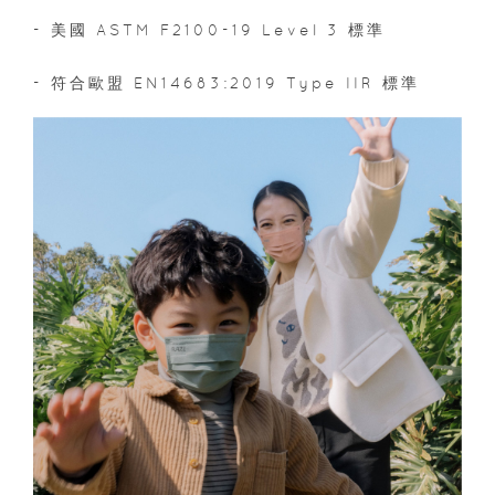
- 美國 ASTM F2100-19 Level 3 標準
- 符合歐盟 EN14683:2019 Type IIR 標準