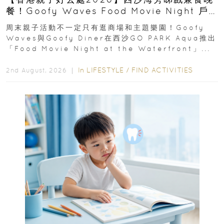
餐！Goofy Waves Food Movie Night 戶
外影院逢週末登場
周末親子活動不一定只有逛商場和主題樂園！Goofy
Waves與Goofy Diner在西沙GO PARK Aqua推出
「Food Movie Night at the Waterfront」...
In
LIFESTYLE
/
FIND ACTIVITIES
2nd August, 2026 ｜