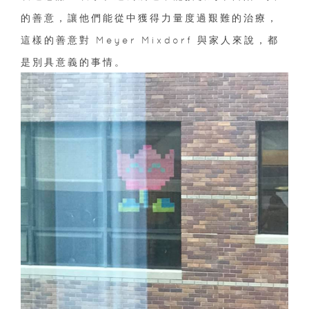
的善意，讓他們能從中獲得力量度過艱難的治療，
這樣的善意對 Meyer Mixdorf 與家人來說，都
是別具意義的事情。