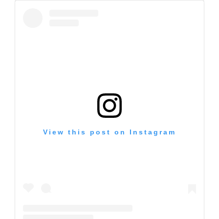
View this post on Instagram