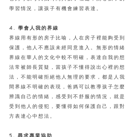
學習情況，讓孩子有機會練習表達。
4. 學會人我的界線
界線用有形的房子比喻，人在房子裡能夠受到
保護，他人不應該未經同意進入。無形的情緒
界線在華人的文化中較不明確，表達自我的想
法常被師長質疑，當孩子不懂得說出心裡的想
法，不能明確拒絕他人無理的要求，都是人我
間界線不明確的表現，爸媽可以教導孩子怎麼
辨識自己的情緒，感受到不舒服的情況，就是
受到他人的侵犯，要懂得如何保護自己，跟對
方表達心中想法。
5. 尋求專業協助