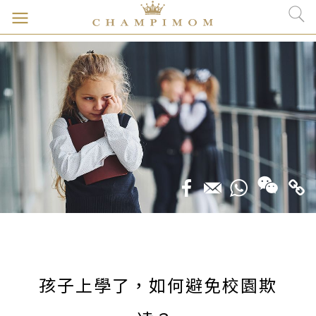
孩子上學了，如何避免校園欺