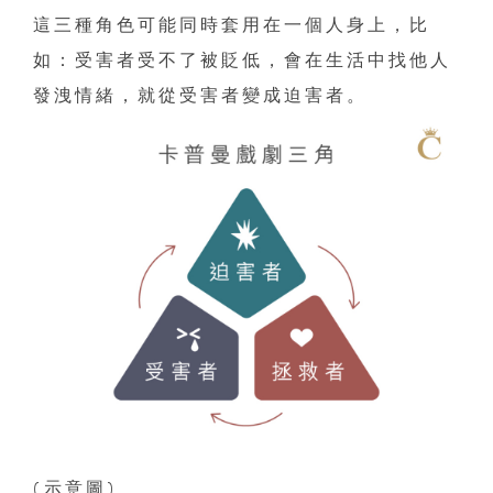
這三種角色可能同時套用在一個人身上，比
如：受害者受不了被貶低，會在生活中找他人
發洩情緒，就從受害者變成迫害者。
(示意圖)