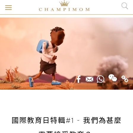
國際教育日特輯#1 - 我們為甚麼