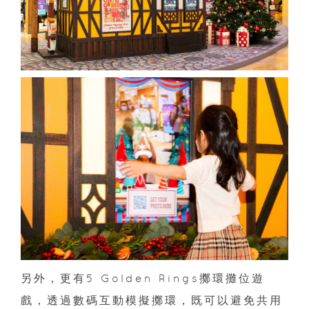
另外，更有5 Golden Rings擲環攤位遊
戲，透過數碼互動模擬擲環，既可以避免共用