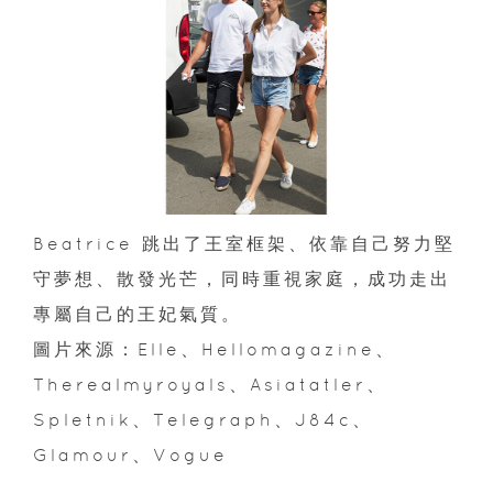
Beatrice 跳出了王室框架、依靠自己努力堅
守夢想、散發光芒，同時重視家庭，成功走出
專屬自己的王妃氣質。
圖片來源：Elle、Hellomagazine、
Therealmyroyals、Asiatatler、
Spletnik、Telegraph、J84c、
Glamour、Vogue