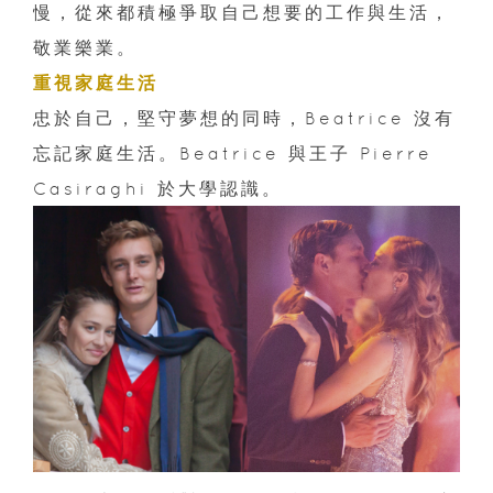
慢，從來都積極爭取自己想要的工作與生活，
敬業樂業。
重視家庭生活
忠於自己，堅守夢想的同時，Beatrice 沒有
忘記家庭生活。Beatrice 與王子 Pierre
Casiraghi 於大學認識。