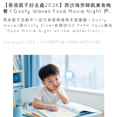
【香港親子好去處2026】西沙海旁睇戲兼食晚
餐！Goofy Waves Food Movie Night 戶
外影院逢週末登場
周末親子活動不一定只有逛商場和主題樂園！Goofy
Waves與Goofy Diner在西沙GO PARK Aqua推出
「Food Movie Night at the Waterfront」...
In
LIFESTYLE
/
FIND ACTIVITIES
2nd August, 2026 ｜