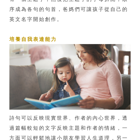
序成為各句的句首，爸媽們可讓孩子從自己的
英文名字開始創作。
培養自我表達能力
詩句可以反映現實世界、作者的內心世界，透
過篇幅較短的文字反映主題和作者的情緒，一
方面可以輕鬆地讓小朋友學習人生道理，另一