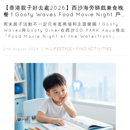
【香港親子好去處2026】西沙海旁睇戲兼食晚
餐！Goofy Waves Food Movie Night 戶
外影院逢週末登場
周末親子活動不一定只有逛商場和主題樂園！Goofy
Waves與Goofy Diner在西沙GO PARK Aqua推出
「Food Movie Night at the Waterfront」...
In
LIFESTYLE
/
FIND ACTIVITIES
2nd August, 2026 ｜