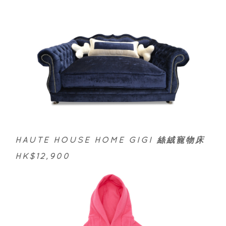
HAUTE HOUSE HOME GIGI 絲絨寵物床
HK$12,900