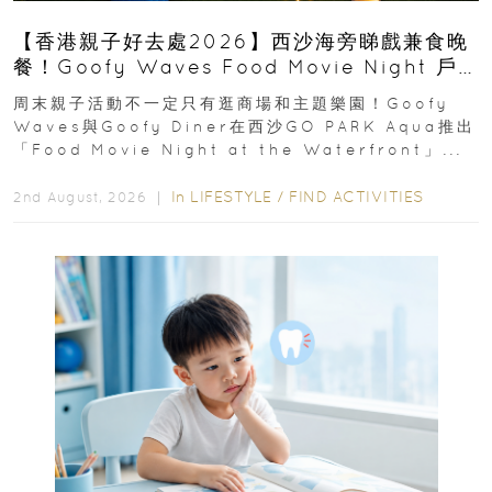
【香港親子好去處2026】西沙海旁睇戲兼食晚
餐！Goofy Waves Food Movie Night 戶
外影院逢週末登場
周末親子活動不一定只有逛商場和主題樂園！Goofy
Waves與Goofy Diner在西沙GO PARK Aqua推出
「Food Movie Night at the Waterfront」...
In
LIFESTYLE
/
FIND ACTIVITIES
2nd August, 2026 ｜