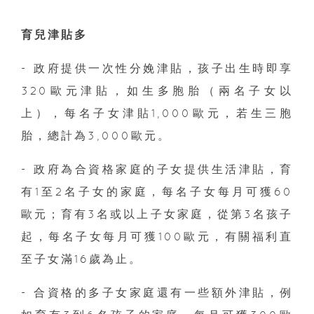
育兒津貼多
- 政府提供一次性分娩津貼，孩子出生時即享
320歐元津貼，如生多胞胎（兩名子女以
上），每名子女津貼1,000歐元，若生三胞
胎，總計為3,000歐元。
- 政府為合資格家庭的子女提供生活津貼，育
有1至2名子女的家庭，每名子女每月可獲60
歐元；育有3名或以上子女家庭，從第3名孩子
起，每名子女每月可獲100歐元，有關福利直
至子女滿16歲為止。
- 合資格的多子女家庭還有一些額外津貼，例