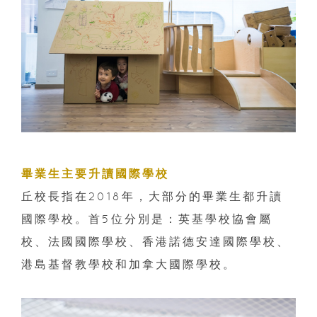
畢業生主要升讀國際學校
丘校長指在2018年，大部分的畢業生都升讀
國際學校。首5位分別是：英基學校協會屬
校、法國國際學校、香港諾德安達國際學校、
港島基督教學校和加拿大國際學校。