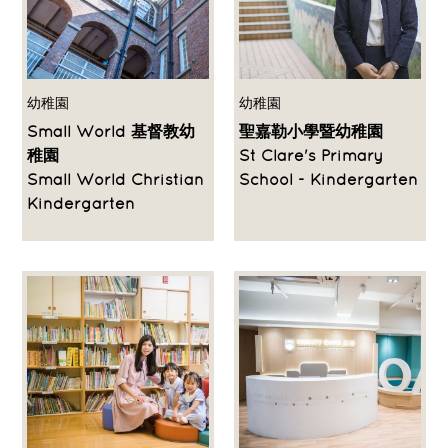
幼稚園
幼稚園
Small World 基督教幼
聖嘉勒小學暨幼稚園
稚園
St Clare's Primary
Small World Christian
School - Kindergarten
Kindergarten