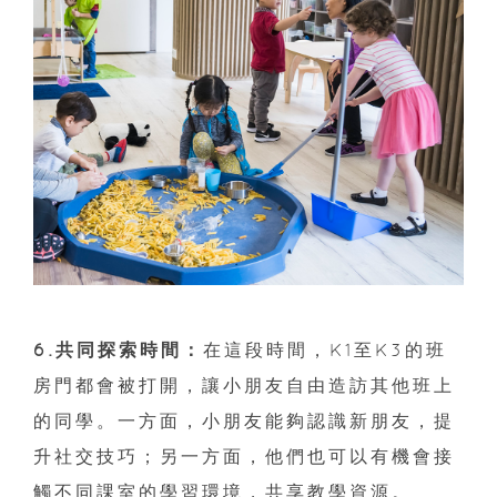
6.共同探索時間：
在這段時間，K1至K3的班
房門都會被打開，讓小朋友自由造訪其他班上
的同學。一方面，小朋友能夠認識新朋友，提
升社交技巧；另一方面，他們也可以有機會接
觸不同課室的學習環境，共享教學資源。