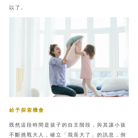
以了。
給予探索機會
既然這段時間是孩子的自主階段，與其讓小孩
不斷挑戰大人，確立「我長大了」的訊息，倒