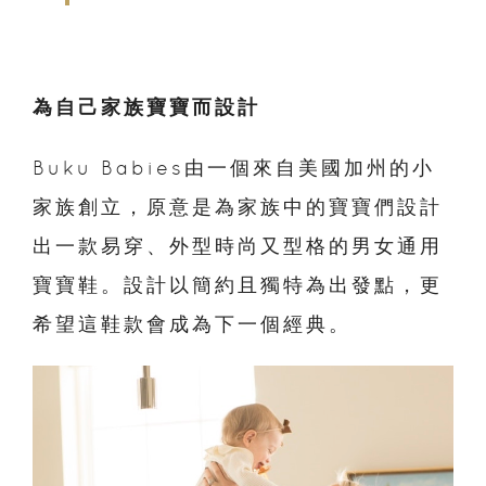
為自己家族寶寶而設計
Buku Babies由一個來自美國加州的小
家族創立，原意是為家族中的寶寶們設計
出一款易穿、外型時尚又型格的男女通用
寶寶鞋。設計以簡約且獨特為出發點，更
希望這鞋款會成為下一個經典。