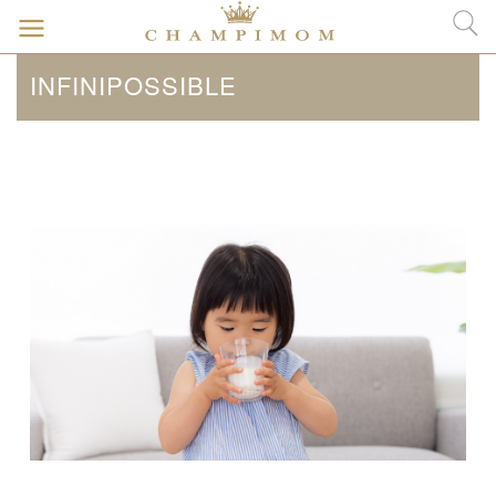
INFINIPOSSIBLE