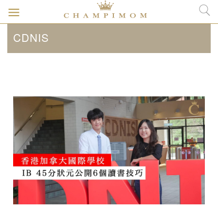
CDNIS