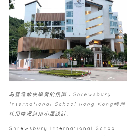
為營造愉快學習的氛圍，Shrewsbury
International School Hong Kong特別
採用歐洲斜頂小屋設計。
Shrewsbury International School