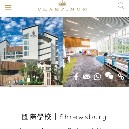
國際學校｜Shrewsbury