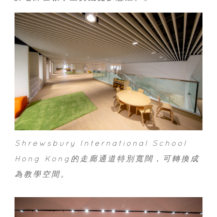
Shrewsbury International School
Hong Kong的走廊通道特別寬闊，可轉換成
為教學空間。