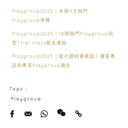
Playgroup2025｜全港9大熱門
Playgroup學費
Playgroup2025｜14間熱門Playgroup試
堂Trial class報名連結
Playgroup2025｜從小講好廣東話！優質粵
語和粵英Playgroup推介
Tags :
Playgroup