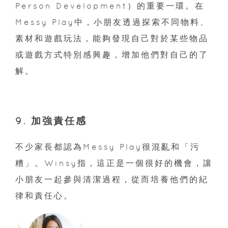
Person Development）的重要一環。在
Messy Play中，小朋友透過探索不同物料、
素材和遊戲玩法，能夠發現自己對於某些物品
或遊戲方式特別感興趣，增加他們對自己的了
解。
9. 加強責任感
不少家長都認為Messy Play很混亂和「污
糟」。Winsy指，這正是一個很好的機會，讓
小朋友一起參與清潔過程，從而培養他們的紀
律和責任心。