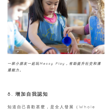
一班小朋友一起玩Messy Play，有助提升社交和溝
通能力。
8. 增加自我認知
知道自己喜歡甚麼，是全人發展（Whole