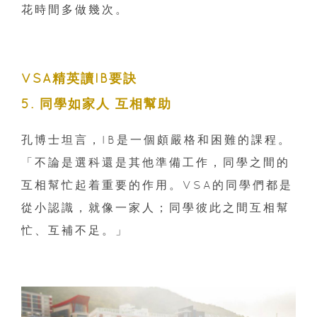
花時間多做幾次。
VSA精英讀IB要訣
5. 同學如家人 互相幫助
孔博士坦言，IB是一個頗嚴格和困難的課程。
「不論是選科還是其他準備工作，同學之間的
互相幫忙起着重要的作用。VSA的同學們都是
從小認識，就像一家人；同學彼此之間互相幫
忙、互補不足。」