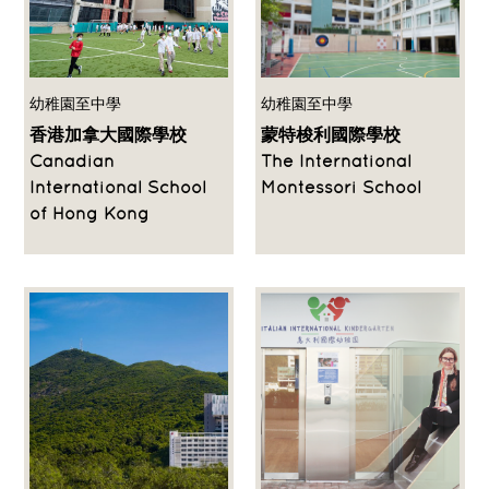
幼稚園至中學
幼稚園至中學
香港加拿大國際學校
蒙特梭利國際學校
Canadian
The International
International School
Montessori School
of Hong Kong