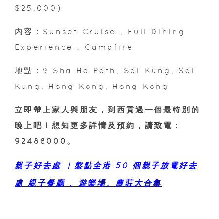
$25,000)
內容：Sunset Cruise , Full Dining
Experience , Campfire
地點：9 Sha Ha Path, Sai Kung, Sai
Kung, Hong Kong, Hong Kong
立即帶上家人與朋友，到西貢過一個最特別的
晚上吧！想知更多詳情及預約，請致電：
92488000。
親子好去處 ︳盤點全港 50 個親子放電好去
處 親子餐廳 、遊樂場、農莊大合集