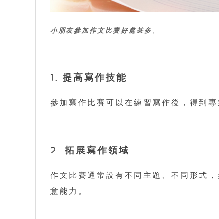
小朋友參加作文比賽好處甚多。
1. 提高寫作技能
參加寫作比賽可以在練習寫作後，得到專
2. 拓展寫作領域
作文比賽通常設有不同主題、不同形式，
意能力。