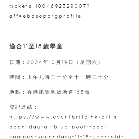
tickets-1004892329007?
aff=ebdsoporgprofile
適合11至18歲學童
日期：2024年10月19日（星期六）
時間：上午九時三十分至十一時三十分
地點：香港跑馬地籃塘道165號
登記連結：
https://www.eventbrite.hk/e/fis-
open-day-at-blue-pool-road-
campus-secondary-11-18-year-old-