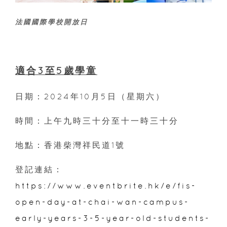
法國國際學校開放日
適合3至5歲學童
日期：2024年10月5日（星期六）
時間：上午九時三十分至十一時三十分
地點：香港柴灣祥民道1號
登記連結：
https://www.eventbrite.hk/e/fis-
open-day-at-chai-wan-campus-
early-years-3-5-year-old-students-