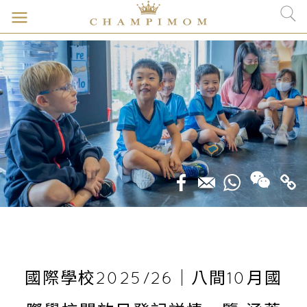
國際學校2025/26｜八間10月國