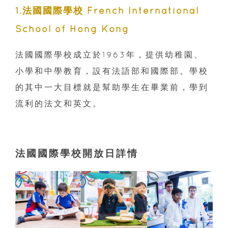
1.法國國際學校 French International
School of Hong Kong
法國國際學校成立於1963年，提供幼稚園、
小學和中學教育，設有法語部和國際部。學校
的其中一大目標就是幫助學生在畢業前，學到
流利的法文和英文。
法國國際學校開放日詳情