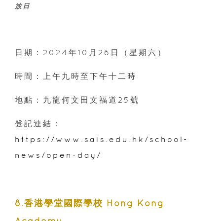
放日
日期：2024年10月26日（星期六）
時間：上午九時至下午十二時
地點：九龍何文田文福道25號
登記連結：
https://www.sais.edu.hk/school-
news/open-day/
8.香港學堂國際學校 Hong Kong
Academy