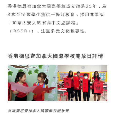
香港德思齊加拿大國際學校成立超過35年，為
4歲至18歳學生提供一條龍教育，採用進階版
「加拿大安大略省高中文憑課程」
（OSSD+），注重多元文化包容性。
香港德思齊加拿大國際學校開放日詳情
香港德思齊加拿大國際學校開放日