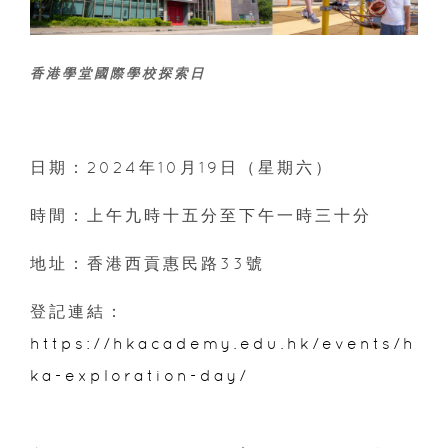
香港學堂國際學校探索日
日期：2024年10月19日（星期六）
時間：上午九時十五分至下午一時三十分
地址：香港西貢惠民路33號
登記連結：
https://hkacademy.edu.hk/events/h
ka-exploration-day/