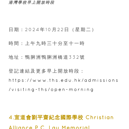
港灣學校早上開放時段
日期：2024年10月22日（星期二）
時間：上午九時三十分至十一時
地址：鴨脷洲鴨脷洲橋道332號
登記連結及更多早上開放時段：
https://www.ths.edu.hk/admissions
/visiting-ths/open-morning
4.宣道會劉平齋紀念國際學校 Christian
Alliance P.C. Lau Memorial