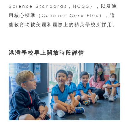
Science Standards，NGSS），以及通
用核心標準（Common Core Plus），這
些教育均被美國和國際上的精英學校所採用。
港灣學校早上開放時段詳情