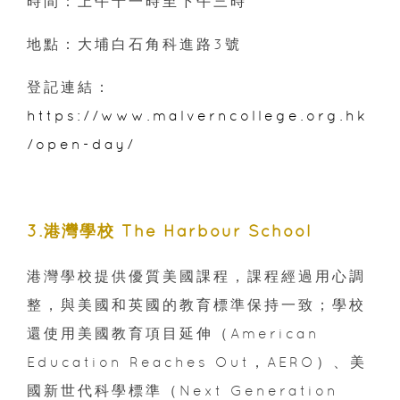
時間：上午十一時至下午三時
地點：大埔白石角科進路3號
登記連結：
https://www.malverncollege.org.hk
/open-day/
3.港灣學校 The Harbour School
港灣學校提供優質美國課程，課程經過用心調
整，與美國和英國的教育標準保持一致；學校
還使用美國教育項目延伸（American
Education Reaches Out，AERO）、美
國新世代科學標準（Next Generation