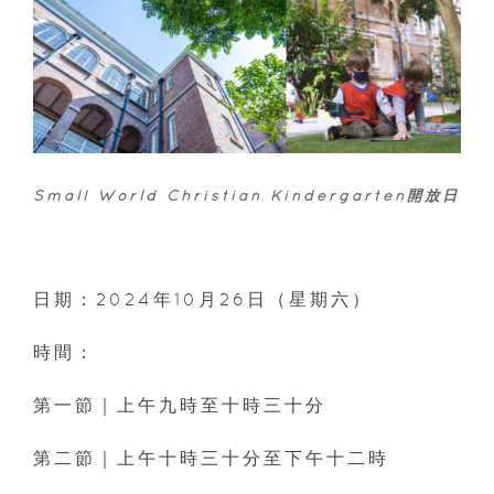
Small World Christian Kindergarten開放日
日期：2024年10月26日（星期六）
時間：
第一節｜上午九時至十時三十分
第二節｜上午十時三十分至下午十二時