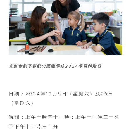
宣道會劉平齋紀念國際學校2024學習體驗日
日期：2024年10月5日（星期六）及26日
（星期六）
時間：上午十時至十一時；上午十一時三十分
至下午十二時三十分