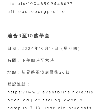
tickets-1004890944867?
aff=ebdsoporgprofile
適合3至10歲學童
日期：2024年10月17日（星期四）
時間：下午四時至六時
地點：新界將軍澳唐賢街28號
登記連結：
https://www.eventbrite.hk/e/fis-
open-day-at-tseung-kwan-o-
campus-3-10-year-old-students-