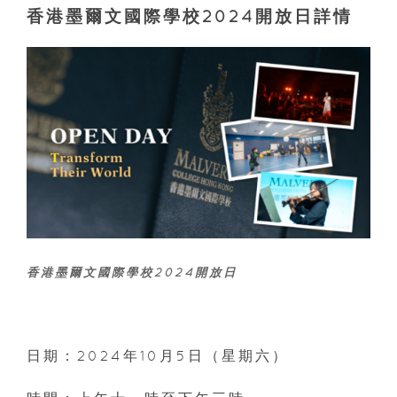
香港墨爾文國際學校2024開放日詳情
香港墨爾文國際學校2024開放日
日期：2024年10月5日（星期六）