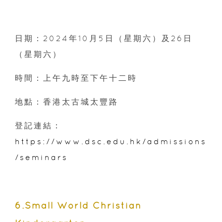
日期：2024年10月5日（星期六）及26日
（星期六）
時間：上午九時至下午十二時
地點：香港太古城太豐路
登記連結：
https://www.dsc.edu.hk/admissions
/seminars
6.Small World Christian