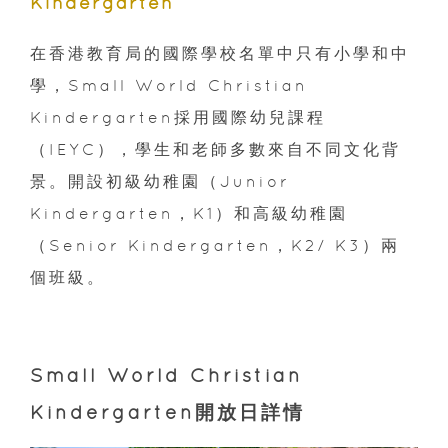
Kindergarten
在香港教育局的國際學校名單中只有小學和中
學，Small World Christian
Kindergarten採用國際幼兒課程
（IEYC），學生和老師多數來自不同文化背
景。開設初級幼稚園（Junior
Kindergarten，K1）和高級幼稚園
（Senior Kindergarten，K2/ K3）兩
個班級。
Small World Christian
Kindergarten開放日詳情