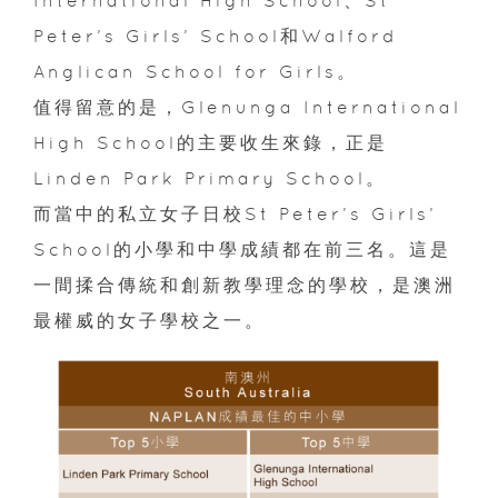
Peter’s Girls’ School和Walford
Anglican School for Girls。
值得留意的是，Glenunga International
High School的主要收生來錄，正是
Linden Park Primary School。
而當中的私立女子日校St Peter’s Girls’
School的小學和中學成績都在前三名。這是
一間揉合傳統和創新教學理念的學校，是澳洲
最權威的女子學校之一。