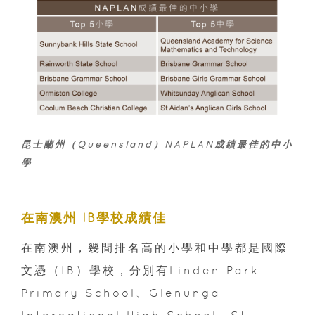
昆士蘭州（Queensland）NAPLAN成績最佳的中小
學
在南澳州 IB學校成績佳
在南澳州，幾間排名高的小學和中學都是國際
文憑（IB）學校，分別有Linden Park
Primary School、Glenunga
International High School、St