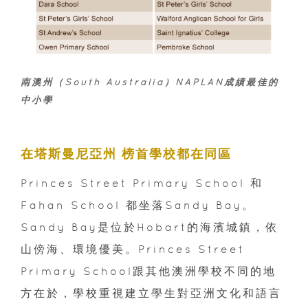
南澳州（South Australia）NAPLAN成績最佳的
中小學
在塔斯曼尼亞州 榜首學校都在同區
Princes Street Primary School 和
Fahan School 都坐落Sandy Bay。
Sandy Bay是位於Hobart的海濱城鎮，依
山傍海、環境優美。Princes Street
Primary School跟其他澳洲學校不同的地
方在於，學校重視建立學生對亞洲文化和語言