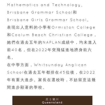
Mathematics and Technology、
Brisbane Grammar School和
Brisbane Girls Grammar School。
表現出人意料的小學有Ormiston College
和Coolum Beach Christian College，
她們在過去五年的NAPLAN成績中，均未進入
前40名，但在2022年突飛猛進地躋身前六
名。
在中學方面，Whitsunday Anglican
School在過去五年都排在45位後，在2022
年有重大進步。家長在選校時，不妨留意這幾
間進步顯著的學校。