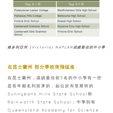
維多利亞州（Victoria）NAPLAN成績最佳的中小學
在昆士蘭州 部分學校突飛猛進
在昆士蘭州，成績最佳前5名的中小學有一些
是長年都名列前茅的，如位於布里斯班的
Sunnybank Hills State School和
Rainworth State School；中學則有
Queensland Academy for Science