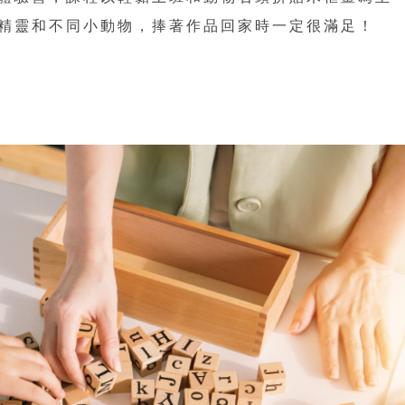
精靈和不同小動物，捧著作品回家時一定很滿足！