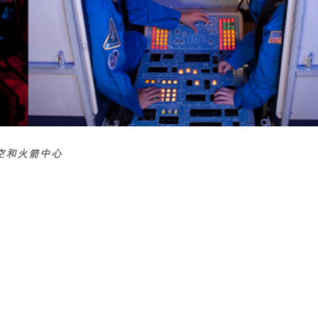
太空和火箭中心