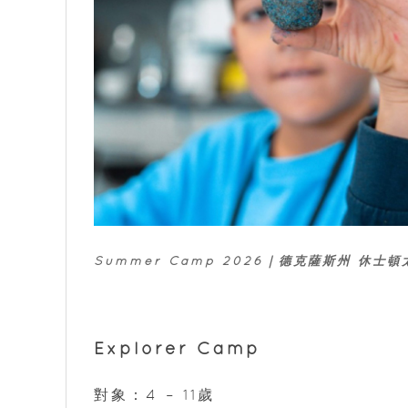
Summer Camp 2026｜德克薩斯州 休士
Explorer Camp
對象：4 – 11歲