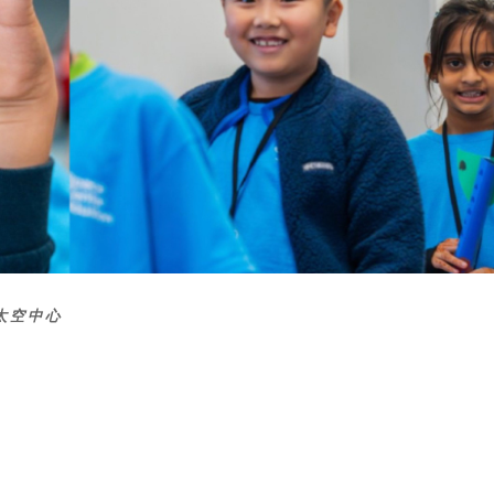
頓太空中心