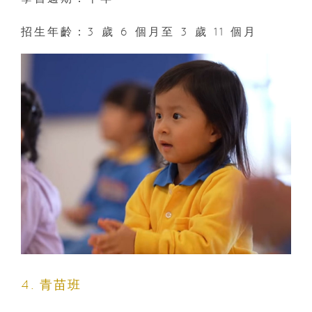
招生年齡：3 歲 6 個月至 3 歲 11 個月
4. 青苗班