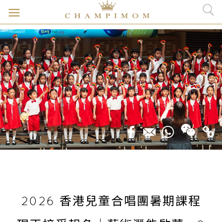
2026 香港兒童合唱團暑期課程