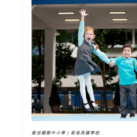
最佳國際中小學｜香港美國學校