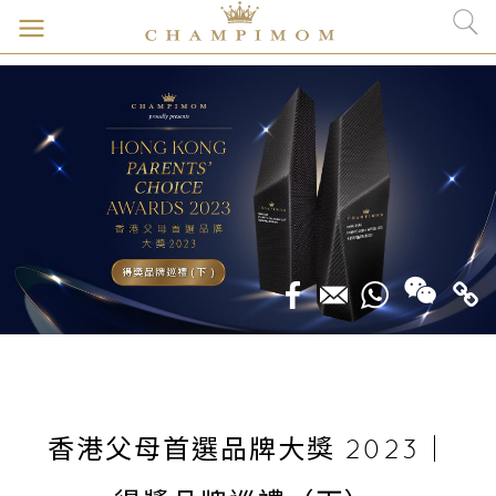
香港父母首選品牌大獎 2023｜