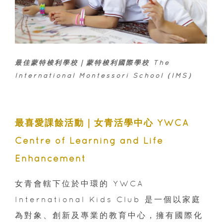
最佳蒙特梭利學校｜蒙特梭利國際學校 The
International Montessori School（IMS）
最喜愛課餘活動｜女青活學中心 YWCA
Centre of Learning and Life
Enhancement
女青會轄下位於中環的 YWCA
International Kids Club 是一個以家庭
為對象、創新及專業的教育中心，擁有國際化