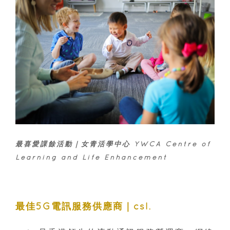
最喜愛課餘活動｜女青活學中心 YWCA Centre of
Learning and Life Enhancement
最佳5G電訊服務供應商｜csl.