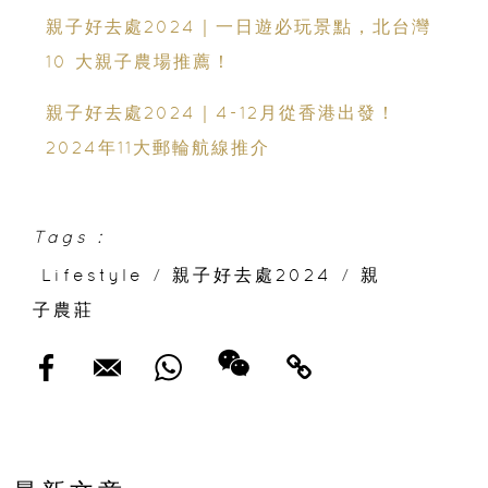
親子好去處2024｜一日遊必玩景點，北台灣
10 大親子農場推薦！
親子好去處2024｜4-12月從香港出發！
2024年11大郵輪航線推介
Tags :
Lifestyle
/
親子好去處2024
/
親
子農莊