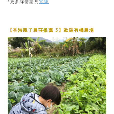
*更多詳情請見
官網
【香港親子農莊推薦 3】歐羅有機農場