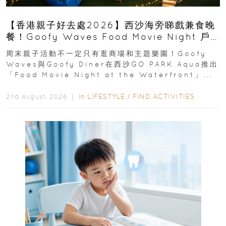
【香港親子好去處2026】西沙海旁睇戲兼食晚
餐！Goofy Waves Food Movie Night 戶
外影院逢週末登場
周末親子活動不一定只有逛商場和主題樂園！Goofy
Waves與Goofy Diner在西沙GO PARK Aqua推出
「Food Movie Night at the Waterfront」...
In
LIFESTYLE
/
FIND ACTIVITIES
2nd August, 2026 ｜