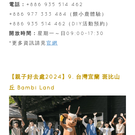
電話：
+886 935 514 462
+886 977 333 484（餵小鹿體驗）
+886 935 514 462（DIY活動預約）​
開放時間：
星期一～日09:00-17:30
*更多資訊請見
官網
【親子好去處2024】9. 台灣宜蘭 斑比山
丘 Bambi Land