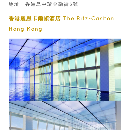
地址：香港島中環金融街8號
香港麗思卡爾頓酒店 The Ritz-Carlton
Hong Kong