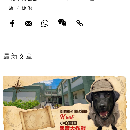
店
/
泳池
最新文章