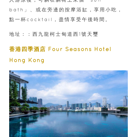
bath」、或在旁邊的按摩浴缸，享用小吃，
點一杯cocktail，盡情享受午後時間。
地址：：西九龍柯士甸道西1號天璽
香港四季酒店 Four Seasons Hotel
Hong Kong