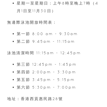
星期一至星期日：上午8時至晚上7時（4
月1日至11月30日）
無邊際泳池開放時間表：
第一節 8:00 am - 9:30am
第二節 9:45am - 11:15am
泳池清潔時間 11:15am - 12:45pm
第三節 12:45pm - 1:45pm
第四節 2:00pm - 3:30pm
第五節 3:45pm - 5:15pm
第六節 5:30pm - 7:00pm
地址：香港西貢惠民路28號