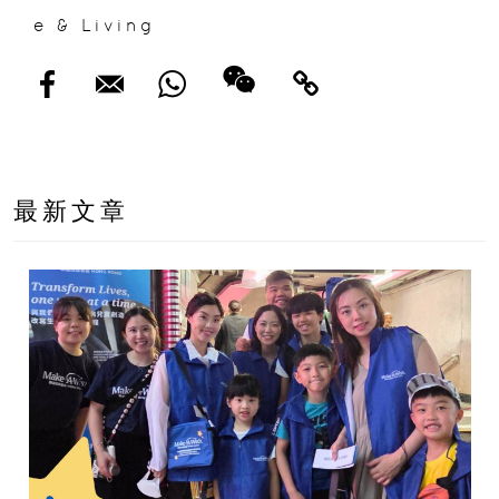
e & Living
最新文章