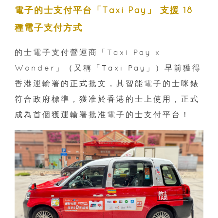
電子的士支付平台「Taxi Pay」 支援 18
種電子支付方式
的士電子支付營運商「Taxi Pay x
Wonder」（又稱「Taxi Pay」）早前獲得
香港運輸署的正式批文，其智能電子的士咪錶
符合政府標準，獲准於香港的士上使用，正式
成為首個獲運輸署批准電子的士支付平台！