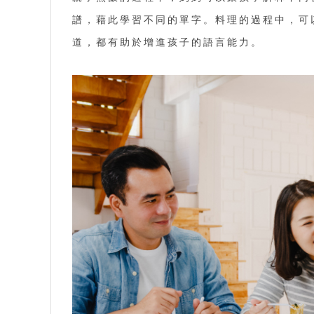
譜，藉此學習不同的單字。料理的過程中，可
道，都有助於增進孩子的語言能力。