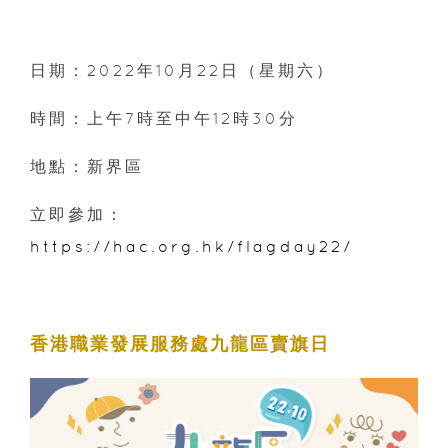
日期：2022年10月22日（星期六）
時間：上午7時至中午12時30分
地點：新界區
立即參加：
https://hac.org.hk/flagday22/
香港職業發展服務處九龍區賣旗日