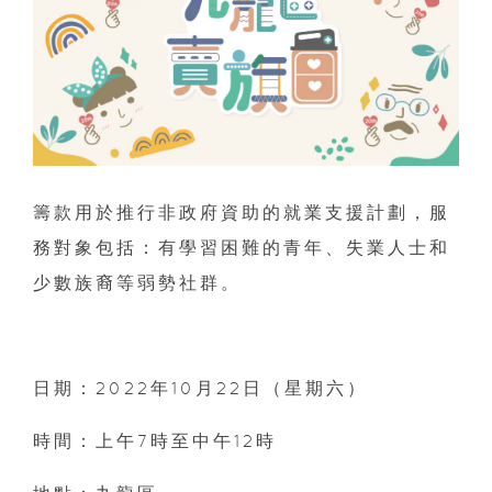
籌款用於推行非政府資助的就業支援計劃，服
務對象包括：有學習困難的青年、失業人士和
少數族裔等弱勢社群。
日期：2022年10月22日（星期六）
時間：上午7時至中午12時