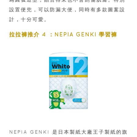
設置便兜，可以防漏大便，同時有多款圖案設
計，十分可愛。
拉拉褲推介 4 ：NEPIA GENKI 學習褲
NEPIA GENKI 是日本製紙大廠王子製紙的旗