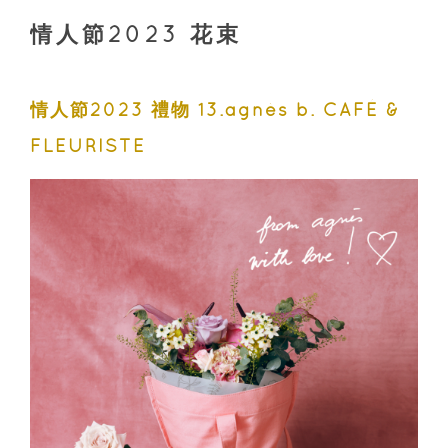
情人節2023 花束
情人節2023 禮物 13.agnès b. CAFÉ &
FLEURISTE