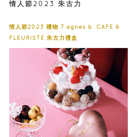
情人節2023 朱古力
情人節2023 禮物 7.agnès b. CAFÉ &
FLEURISTE 朱古力禮盒