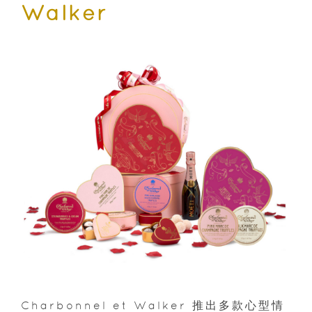
Walker
Charbonnel et Walker 推出多款心型情