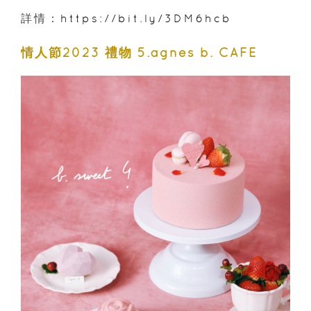
詳情：
https://bit.ly/3DM6hcb
情人節2023 禮物 5.agnès b. CAFÉ