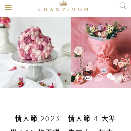
情人節 2023｜情人節 4 大準