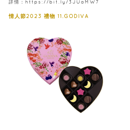
詳情：
https://bit.ly/3JUaMW7
情人節2023 禮物 11.GODIVA