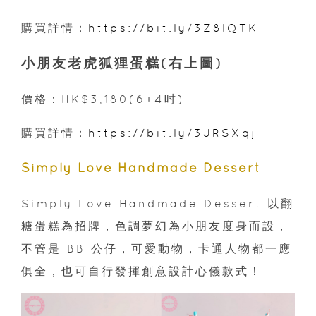
購買詳情：
https://bit.ly/3Z8lQTK
小朋友老虎狐狸蛋糕(右上圖)
價格：HK$3,180(6+4吋)
購買詳情：
https://bit.ly/3JRSXqj
Simply Love Handmade Dessert
Simply Love Handmade Dessert 以翻
糖蛋糕為招牌，色調夢幻為小朋友度身而設，
不管是 BB 公仔，可愛動物，卡通人物都一應
俱全，也可自行發揮創意設計心儀款式！