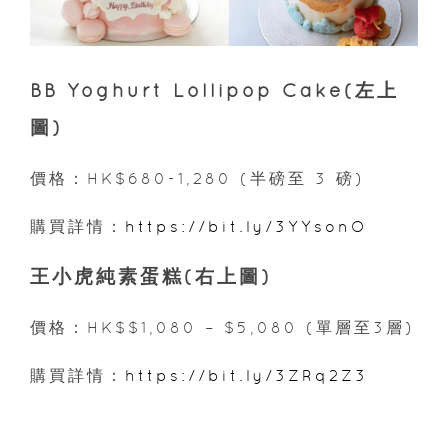
BB Yoghurt Lollipop Cake(左上
圖)
價格：HK$680-1,280 (半磅至 3 磅)
購買詳情：
https://bit.ly/3YYsonO
王小虎純素蛋糕(右上圖)
價格：HK$$1,080 – $5,080 (單層至3層)
購買詳情：
https://bit.ly/3ZRq2Z3