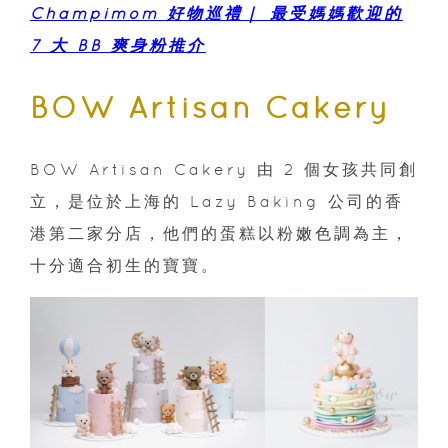
Champimom 好物巡禮｜ 最受媽媽歡迎的
7 大 BB 爽身粉推介
BOW Artisan Cakery
BOW Artisan Cakery 由 2 個女孩共同創
立，是位於上海的 Lazy Baking 公司的香
港第二家分店，他們的蛋糕以粉嫩色調為主，
十分適合初生的寶寶。