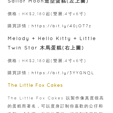
Sailor Moon造型蛋糕(左上圖)
價格：HK$2,180起(雙層;4寸x6寸)
購買詳情：
https://bit.ly/40jOT7z
Melody + Hello Kitty + Little
Twin Star 木馬蛋糕(右上圖)
價格：HK$2,180起(雙層;4寸x6寸)
購買詳情：
https://bit.ly/3YYGNQL
The Little Fox Cakes
The Little Fox Cakes 以製作像真度很高
的蛋糕而著名，可以度身訂制你嘉歡的公仔和