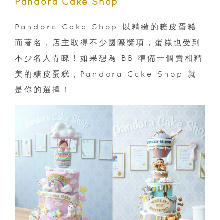
Pandora Cake Shop
Pandora Cake Shop 以精緻的糖皮蛋糕
而著名，店主取得不少國際獎項，蛋糕也受到
不少名人青睞！如果想為 BB 準備一個賣相精
美的糖皮蛋糕，Pandora Cake Shop 就
是你的選擇！