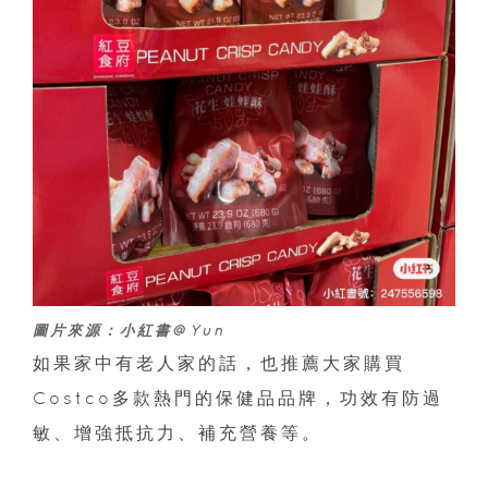
圖片來源：小紅書@Yun
如果家中有老人家的話，也推薦大家購買
Costco多款熱門的保健品品牌，功效有防過
敏、增強抵抗力、補充營養等。