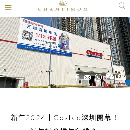
新年2024｜Costco深圳開幕！