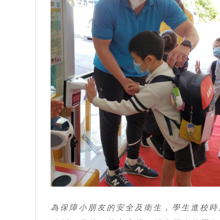
為保障小朋友的安全及衛生，學生進校時