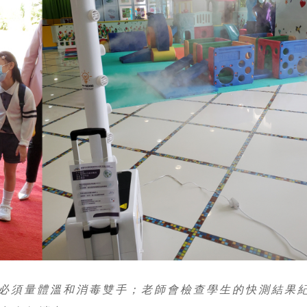
必須量體溫和消毒雙手；老師會檢查學生的快測結果