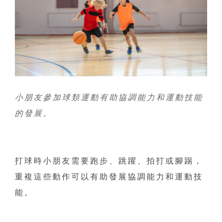
小朋友參加球類運動有助協調能力和運動技能
的發展。
打球時小朋友需要跑步、跳躍、拍打或腳踢，
重複這些動作可以有助發展協調能力和運動技
能。