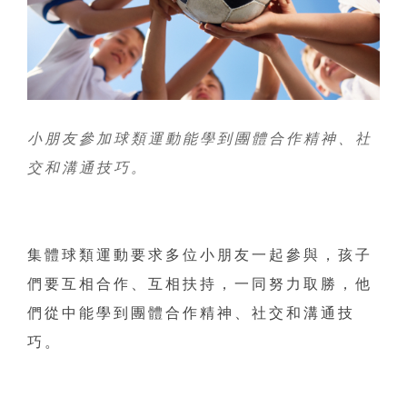
小朋友參加球類運動能學到團體合作精神、社
交和溝通技巧。
集體球類運動要求多位小朋友一起參與，孩子
們要互相合作、互相扶持，一同努力取勝，他
們從中能學到團體合作精神、社交和溝通技
巧。