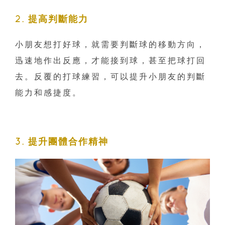
2. 提高判斷能力
小朋友想打好球，就需要判斷球的移動方向，
迅速地作出反應，才能接到球，甚至把球打回
去。反覆的打球練習，可以提升小朋友的判斷
能力和感捷度。
3. 提升團體合作精神